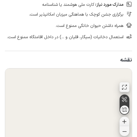
مدارک مورد نیاز:
کارت ملی هوشمند یا شناسنامه
برگزاری جشن کوچک با هماهنگی میزبان امکانپذیر است.
همراه داشتن حیوان خانگی ممنوع است.
استعمال دخانیات (سیگار، قلیان و ...) در داخل اقامتگاه ممنوع است.
نقشه