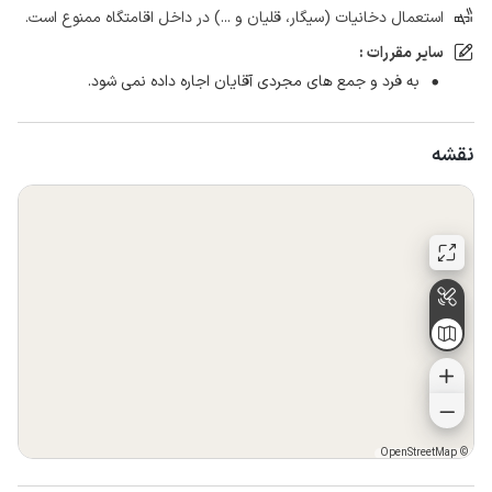
استعمال دخانیات (سیگار، قلیان و ...) در داخل اقامتگاه ممنوع است.
سایر مقررات :
به فرد و جمع های مجردی آقایان اجاره داده نمی شود.
نقشه
OpenStreetMap
©