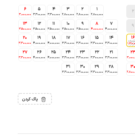
6
5
4
3
2
1
2
3٬000٬000
3٬300٬000
3٬300٬000
2٬800٬000
2٬800٬000
2٬800٬000
13
12
11
10
9
8
7
9
3٬500٬000
3٬500٬000
3٬500٬000
3٬500٬000
3٬500٬000
4٬000٬000
4٬000٬000
16
20
19
18
17
16
15
14
1٬900٬
3٬300٬000
4٬000٬000
4٬000٬000
3٬300٬000
3٬300٬000
3٬300٬000
3٬300٬000
1٬710٬
27
26
25
24
23
22
21
2
3٬300٬000
4٬000٬000
4٬000٬000
3٬300٬000
3٬300٬000
3٬300٬000
3٬300٬000
3٬000٬
31
30
29
28
3
3٬300٬000
3٬300٬000
3٬300٬000
3٬300٬000
2٬800٬
پاک کردن