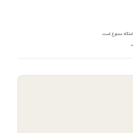
امتگاه ممنوع است.
.