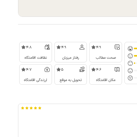
4.8
4.9
4.9
صحت مطالب
رفتار میزبان
نظافت اقامتگاه
4.7
5
4.6
مکان اقامتگاه
تحویل به موقع
ارزندگی اقامتگاه