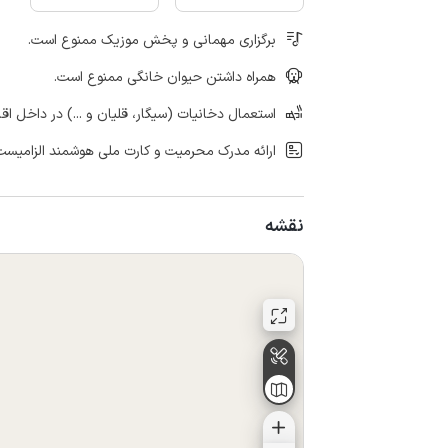
برگزاری مهمانی و پخش موزیک ممنوع است.
همراه داشتن حیوان خانگی ممنوع است.
استعمال دخانیات (سیگار، قلیان و ...) در داخل اق
ارائه مدرک محرمیت و کارت ملی هوشمند الزامیست
نقشه