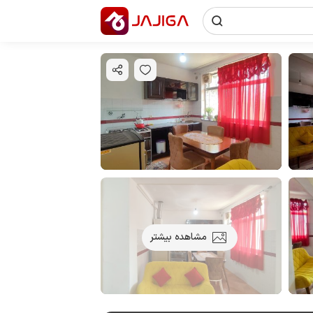
مشاهده بیشتر