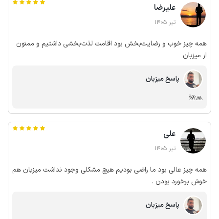
علیرضا
تیر 1405
همه چیز خوب و رضایت‌بخش بود اقامت لذت‌بخشی داشتیم و ممنون
از میزبان
پاسخ میزبان
🙏🌺
علی
تیر 1405
همه چیز عالی بود ما راضی بودیم هیچ مشکلی وجود نداشت میزبان هم
خوش برخورد بودن .
پاسخ میزبان