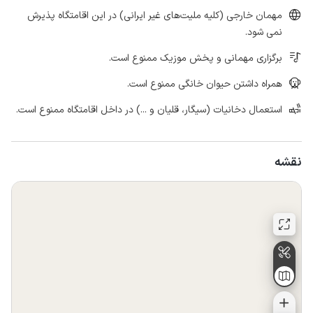
مهمان خارجی (کلیه ملیت‌های غیر ایرانی) در این اقامتگاه پذیرش
نمی شود.
برگزاری مهمانی و پخش موزیک ممنوع است.
همراه داشتن حیوان خانگی ممنوع است.
استعمال دخانیات (سیگار، قلیان و ...) در داخل اقامتگاه ممنوع است.
نقشه