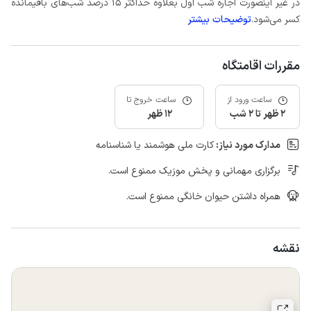
در غیر اینصورت اجاره شب اول بعلاوه حداکثر 15 درصد شب‌های باقیمانده
کسر می‌شود.
توضیحات بیشتر
مقررات اقامتگاه
ساعت ورود از
ساعت خروج تا
2 ظهر تا 2 شب
12 ظهر
مدارک مورد نیاز:
کارت ملی هوشمند یا شناسنامه
برگزاری مهمانی و پخش موزیک ممنوع است.
همراه داشتن حیوان خانگی ممنوع است.
نقشه