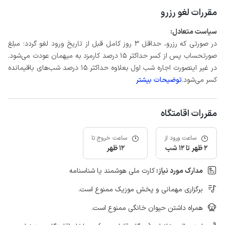
مقررات لغو رزرو
سیاست متعادل:
در صورتی که رزرو، حداقل 3 روز کامل قبل از تاریخ ورود لغو گردد؛ مبلغ
صورتحساب پس از کسر حداکثر 15 درصد کارمزد به میهمان عودت می‌شود.
در غیر اینصورت اجاره شب اول بعلاوه حداکثر 15 درصد شب‌های باقیمانده
کسر می‌شود.
توضیحات بیشتر
مقررات اقامتگاه
ساعت ورود از
ساعت خروج تا
2 ظهر تا 12 شب
12 ظهر
مدارک مورد نیاز:
کارت ملی هوشمند یا شناسنامه
برگزاری مهمانی و پخش موزیک ممنوع است.
همراه داشتن حیوان خانگی ممنوع است.