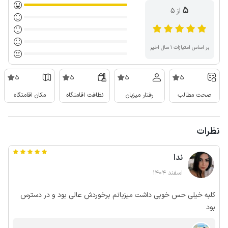
5
از ۵
بر اساس امتیازات ۱ سال اخیر
5
5
5
5
صحت مطالب
رفتار میزبان
نظافت اقامتگاه
مکان اقامتگاه
نظرات
ندا
اسفند 1404
کلبه خیلی حس خوبی داشت میزبانم برخوردش عالی بود و در دسترس
بود