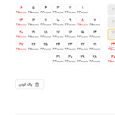
6
5
4
3
2
1
2
3٬500٬000
3٬500٬000
3٬300٬000
3٬300٬000
3٬300٬000
3٬300٬000
13
12
11
10
9
8
7
9
3٬500٬000
3٬500٬000
3٬300٬000
3٬300٬000
3٬300٬000
3٬500٬000
3٬500٬000
20
19
18
17
16
15
14
16
3٬500٬000
3٬500٬000
3٬300٬000
3٬300٬000
3٬300٬000
3٬300٬000
3٬300٬000
2
27
26
25
24
23
22
21
3٬900٬
3٬500٬000
3٬500٬000
3٬300٬000
3٬300٬000
3٬300٬000
3٬300٬000
3٬300٬000
3٬510٬
31
30
29
28
3
3٬300٬000
3٬300٬000
3٬300٬000
3٬300٬000
3٬500٬
پاک کردن