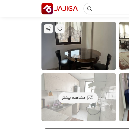
مشاهده بیشتر