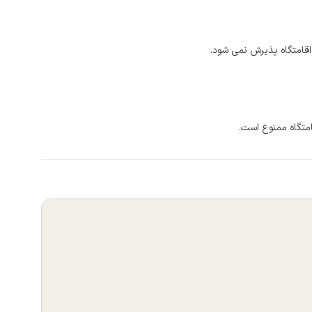
اقامتگاه پذیرش نمی شود.
امتگاه ممنوع است.