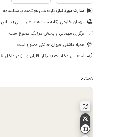
مدارک مورد نیاز:
کارت ملی هوشمند یا شناسنامه
مهمان خارجی (کلیه ملیت‌های غیر ایرانی) در این 
برگزاری مهمانی و پخش موزیک ممنوع است.
همراه داشتن حیوان خانگی ممنوع است.
استعمال دخانیات (سیگار، قلیان و ...) در داخل اق
نقشه