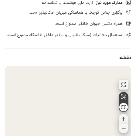
مدارک مورد نیاز:
کارت ملی هوشمند یا شناسنامه
برگزاری جشن کوچک با هماهنگی میزبان امکانپذیر است.
همراه داشتن حیوان خانگی ممنوع است.
استعمال دخانیات (سیگار، قلیان و ...) در داخل اقامتگاه ممنوع است.
نقشه