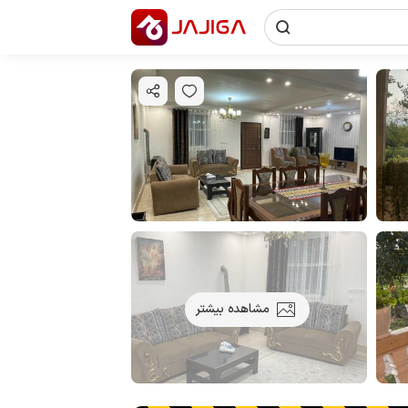
مشاهده بیشتر