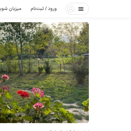
ورود / ثبت‌نام
میزبان شوی