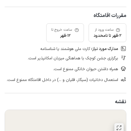
مقررات اقامتگاه
ساعت ورود از
ساعت خروج تا
2 ظهر تا نامحدود
12 ظهر
مدارک مورد نیاز:
کارت ملی هوشمند یا شناسنامه
برگزاری جشن کوچک با هماهنگی میزبان امکانپذیر است.
همراه داشتن حیوان خانگی ممنوع است.
استعمال دخانیات (سیگار، قلیان و ...) در داخل اقامتگاه ممنوع است.
نقشه