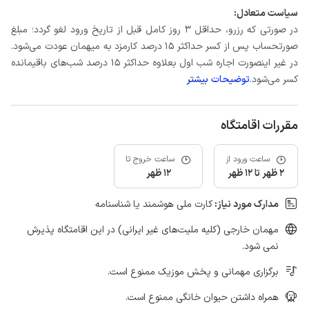
سیاست متعادل:
در صورتی که رزرو، حداقل 3 روز کامل قبل از تاریخ ورود لغو گردد؛ مبلغ
صورتحساب پس از کسر حداکثر 15 درصد کارمزد به میهمان عودت می‌شود.
در غیر اینصورت اجاره شب اول بعلاوه حداکثر 15 درصد شب‌های باقیمانده
کسر می‌شود.
توضیحات بیشتر
مقررات اقامتگاه
ساعت ورود از
ساعت خروج تا
2 ظهر تا 12 ظهر
12 ظهر
مدارک مورد نیاز:
کارت ملی هوشمند یا شناسنامه
مهمان خارجی (کلیه ملیت‌های غیر ایرانی) در این اقامتگاه پذیرش
نمی شود.
برگزاری مهمانی و پخش موزیک ممنوع است.
همراه داشتن حیوان خانگی ممنوع است.