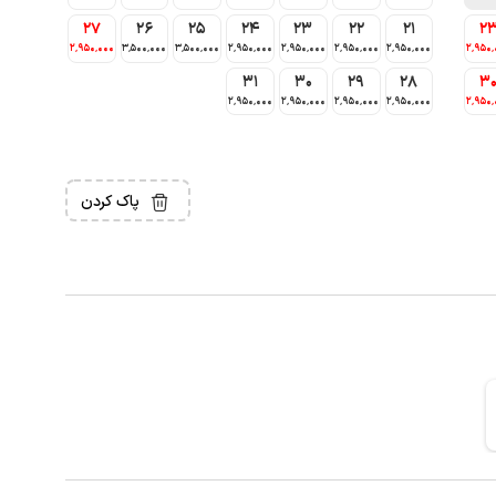
27
26
25
24
23
22
21
2
2٬950٬000
3٬500٬000
3٬500٬000
2٬950٬000
2٬950٬000
2٬950٬000
2٬950٬000
2٬950٬
31
30
29
28
3
2٬950٬000
2٬950٬000
2٬950٬000
2٬950٬000
2٬950٬
پاک کردن