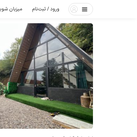
ورود / ثبت‌نام
میزبان شوی