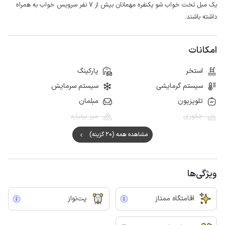
یک مبل تخت خواب شو یکنفره مهمانان بیش از ۷ نفر سرویس خواب به همراه
داشته باشند.
امکانات
استخر
پارکینگ
سیستم گرمایشی
سیستم سرمایش
تلویزیون
مبلمان
جکوزی
میز بیلیارد
مشاهده همه (20 گزینه)
ویژگی‌ها
اقامتگاه ممتاز
پت‌نواز