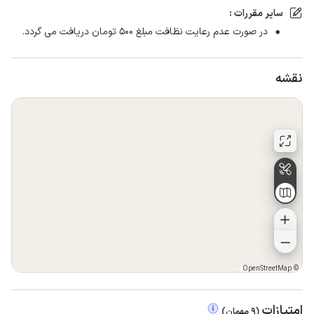
سایر مقررات :
در صورت عدم رعایت نظافت مبلغ ۵۰۰ تومان دریافت می گردد.
نقشه
OpenStreetMap
©
امتیازات
(
9
مهمان
)