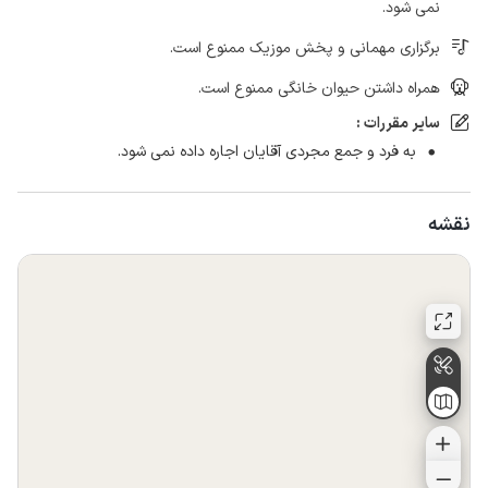
نمی شود.
برگزاری مهمانی و پخش موزیک ممنوع است.
همراه داشتن حیوان خانگی ممنوع است.
سایر مقررات :
به فرد و جمع مجردی آقایان اجاره داده نمی شود.
نقشه