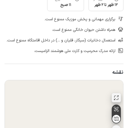
12 ظهر تا 2 ظهر
11 صبح
برگزاری مهمانی و پخش موزیک ممنوع است.
همراه داشتن حیوان خانگی ممنوع است.
استعمال دخانیات (سیگار، قلیان و ...) در داخل اقامتگاه ممنوع است.
ارائه مدرک محرمیت و کارت ملی هوشمند الزامیست.
نقشه