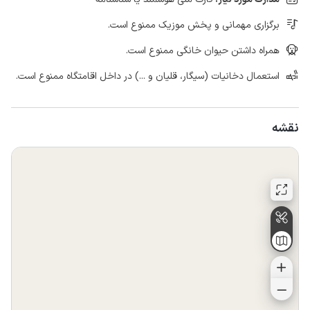
برگزاری مهمانی و پخش موزیک ممنوع است.
همراه داشتن حیوان خانگی ممنوع است.
استعمال دخانیات (سیگار، قلیان و ...) در داخل اقامتگاه ممنوع است.
نقشه