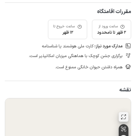
مقررات اقامتگاه
ساعت ورود از
ساعت خروج تا
2 ظهر تا نامحدود
12 ظهر
مدارک مورد نیاز:
کارت ملی هوشمند یا شناسنامه
برگزاری جشن کوچک با هماهنگی میزبان امکانپذیر است.
همراه داشتن حیوان خانگی ممنوع است.
نقشه