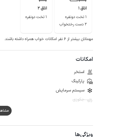
اتاق 1
اتاق 2
1 تخت دونفره
1 تخت دونفره
2 دست رختخواب
مهمانان بیشتر از ۶ نفر امکانات خواب همراه داشته باشند.
امکانات
استخر
پارکینگ
سیستم سرمایش
جکوزی
مشاهده هم
ویژگی‌ها