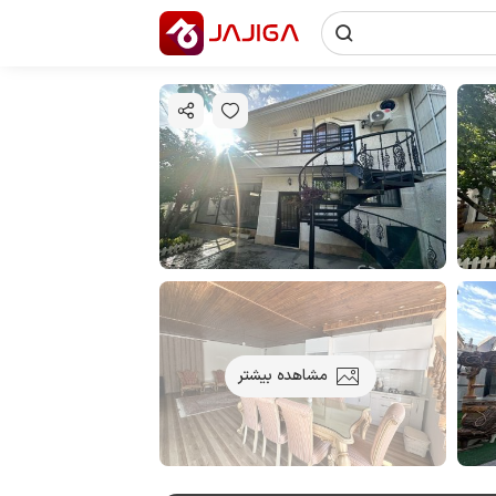
مشاهده بیشتر