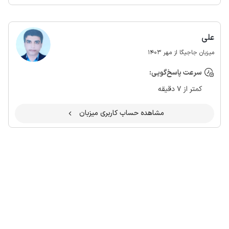
علی
میزبان جاجیگا از مهر 1403
سرعت پاسخ‌گویی:
کمتر از 7 دقیقه
مشاهده حساب کاربری میزبان