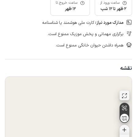
ساعت ورود از
ساعت خروج تا
2 ظهر تا 12 شب
12 ظهر
مدارک مورد نیاز:
کارت ملی هوشمند یا شناسنامه
برگزاری مهمانی و پخش موزیک ممنوع است.
همراه داشتن حیوان خانگی ممنوع است.
نقشه