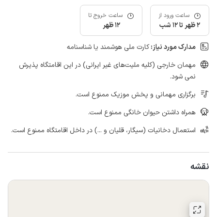
ساعت ورود از
ساعت خروج تا
2 ظهر تا 12 شب
12 ظهر
مدارک مورد نیاز:
کارت ملی هوشمند یا شناسنامه
مهمان خارجی (کلیه ملیت‌های غیر ایرانی) در این اقامتگاه پذیرش
نمی شود.
برگزاری مهمانی و پخش موزیک ممنوع است.
همراه داشتن حیوان خانگی ممنوع است.
استعمال دخانیات (سیگار، قلیان و ...) در داخل اقامتگاه ممنوع است.
نقشه