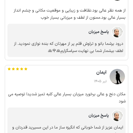
از همه نظر عالی بود.نظافت و زیبایی و موقعیت مکانی و چشم انداز
بسیار عالی بود.ممنون از لطف و میزبانی بسیار خوب
پاسخ میزبان
درود برشما بانو و تراوش قلم پر از مهرتان که بنده نوازی نمودید. از
لطف بیشمار شما بی نهایت سپاسگزارم🙏🌹🙏
ایمان
تیر 1405
مکان دنج و عالی برخورد میزبان بسیار عالی کلبه تمیز شدیدا توصیه می
شود
پاسخ میزبان
ایمان عزیز از شما خوبانی که انگیزه ساز ما در این مسیرید قدردان و