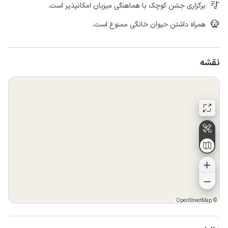
برگزاری جشن کوچک با هماهنگی میزبان امکانپذیر است.
همراه داشتن حیوان خانگی ممنوع است.
نقشه
OpenStreetMap
©