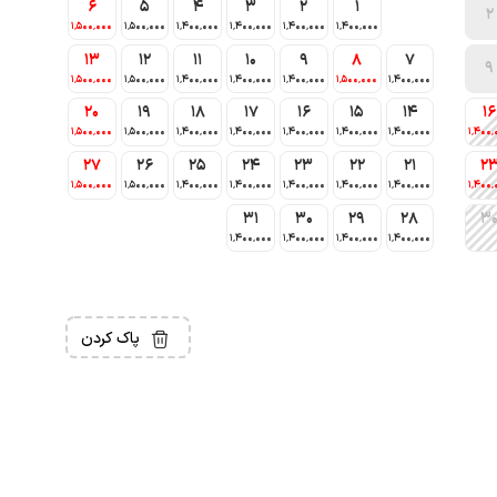
6
5
4
3
2
1
2
1٬500٬000
1٬500٬000
1٬400٬000
1٬400٬000
1٬400٬000
1٬400٬000
13
12
11
10
9
8
7
9
1٬500٬000
1٬500٬000
1٬400٬000
1٬400٬000
1٬400٬000
1٬500٬000
1٬400٬000
20
19
18
17
16
15
14
16
1٬500٬000
1٬500٬000
1٬400٬000
1٬400٬000
1٬400٬000
1٬400٬000
1٬400٬000
1٬400٬
27
26
25
24
23
22
21
2
1٬500٬000
1٬500٬000
1٬400٬000
1٬400٬000
1٬400٬000
1٬400٬000
1٬400٬000
1٬400٬
31
30
29
28
3
1٬400٬000
1٬400٬000
1٬400٬000
1٬400٬000
پاک کردن