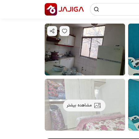
مشاهده بیشتر