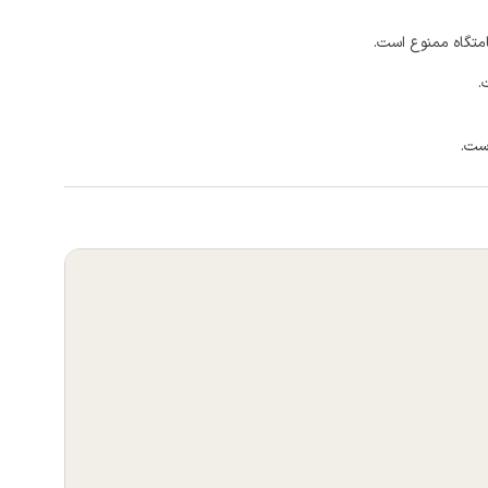
امتگاه ممنوع است.
.
است.