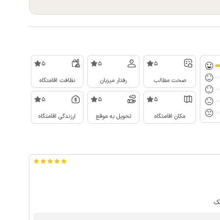
5
5
5
صحت مطالب
رفتار میزبان
نظافت اقامتگاه
5
5
5
مکان اقامتگاه
تحویل به موقع
ارزندگی اقامتگاه