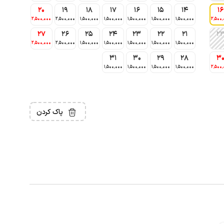
20
19
18
17
16
15
14
16
2٬500٬000
2٬500٬000
1٬500٬000
1٬500٬000
1٬500٬000
1٬500٬000
1٬500٬000
2٬500٬
27
26
25
24
23
22
21
2
2٬500٬000
2٬500٬000
1٬500٬000
1٬500٬000
1٬500٬000
1٬500٬000
1٬500٬000
31
30
29
28
3
1٬500٬000
1٬500٬000
1٬500٬000
1٬500٬000
2٬500٬
پاک کردن