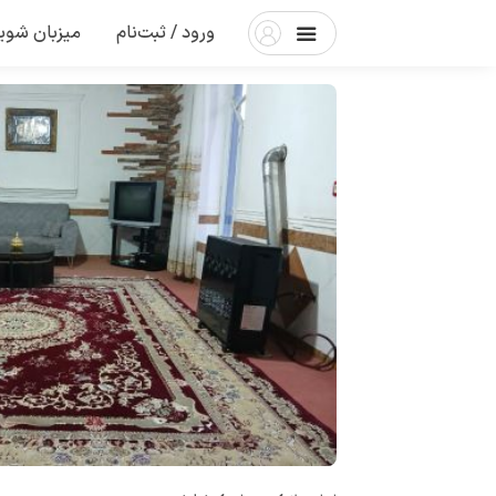
ورود / ثبت‌نام
میزبان شوی