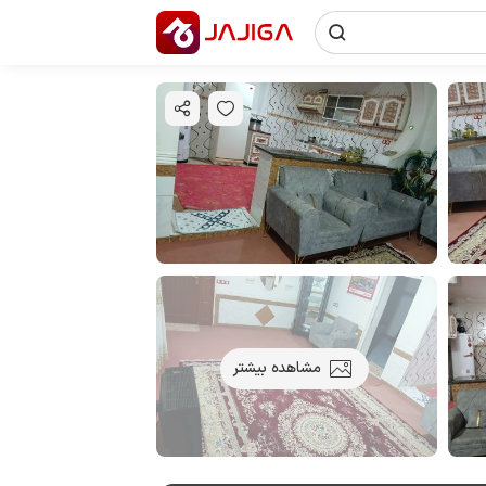
مشاهده بیشتر