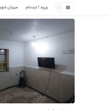
ورود / ثبت‌نام
میزبان شوی