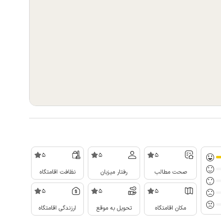
5
5
5
صحت مطالب
رفتار میزبان
نظافت اقامتگاه
5
5
5
مکان اقامتگاه
تحویل به موقع
ارزندگی اقامتگاه