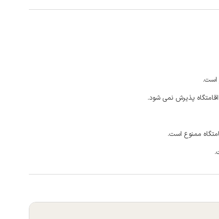
 است.
اقامتگاه پذیرش نمی شود.
امتگاه ممنوع است.
.