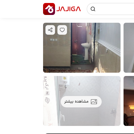
مشاهده بیشتر