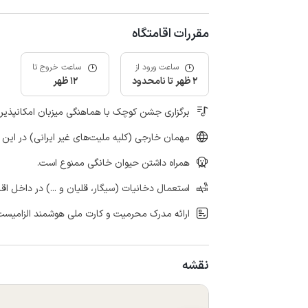
مقررات اقامتگاه
ساعت ورود از
ساعت خروج تا
2 ظهر تا نامحدود
12 ظهر
برگزاری جشن کوچک با هماهنگی میزبان امکانپذیر
مهمان خارجی (کلیه ملیت‌های غیر ایرانی) در این 
همراه داشتن حیوان خانگی ممنوع است.
استعمال دخانیات (سیگار، قلیان و ...) در داخل اق
ارائه مدرک محرمیت و کارت ملی هوشمند الزامیست
نقشه