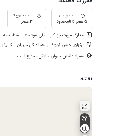
مقررات اقامتگاه
ساعت ورود از
ساعت خروج تا
5 عصر تا نامحدود
3 عصر
مدارک مورد نیاز:
کارت ملی هوشمند یا شناسنامه
برگزاری جشن کوچک با هماهنگی میزبان امکانپذیر
همراه داشتن حیوان خانگی ممنوع است.
نقشه