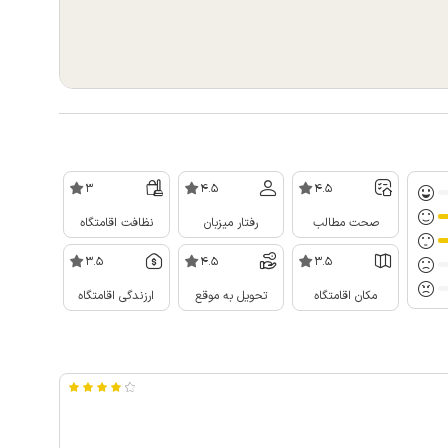
3
4.5
4.5
صحت مطالب
رفتار میزبان
نظافت اقامتگاه
3.5
4.5
3.5
مکان اقامتگاه
تحویل به موقع
ارزندگی اقامتگاه