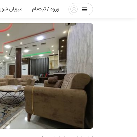
ورود / ثبت‌نام
میزبان شوی