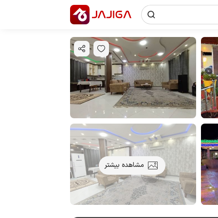
مشاهده بیشتر