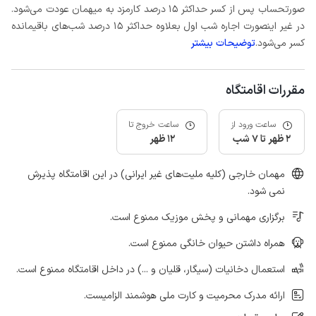
صورتحساب پس از کسر حداکثر 15 درصد کارمزد به میهمان عودت می‌شود.
در غیر اینصورت اجاره شب اول بعلاوه حداکثر 15 درصد شب‌های باقیمانده
کسر می‌شود.
توضیحات بیشتر
مقررات اقامتگاه
ساعت ورود از
ساعت خروج تا
2 ظهر تا 7 شب
12 ظهر
مهمان خارجی (کلیه ملیت‌های غیر ایرانی) در این اقامتگاه پذیرش
نمی شود.
برگزاری مهمانی و پخش موزیک ممنوع است.
همراه داشتن حیوان خانگی ممنوع است.
استعمال دخانیات (سیگار، قلیان و ...) در داخل اقامتگاه ممنوع است.
ارائه مدرک محرمیت و کارت ملی هوشمند الزامیست.