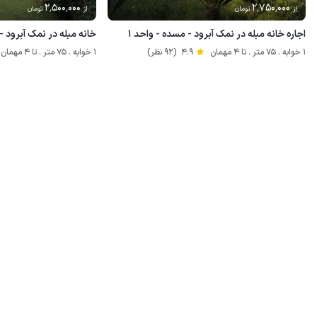
2٬500٬000
2٬750٬000
از
تومان
از
تومان
اجاره خانه مبله در نمک آبرود - مسده - واحد ۱
خانه مبله در نمک آبرود -
1 خوابه . 75 متر . تا 4 مهمان
4.9
(92 نظر)
1 خوابه . 75 متر . تا 4 مهمان