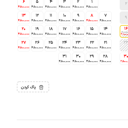
6
5
4
3
2
1
2
4٬500٬000
4٬500٬000
4٬500٬000
4٬500٬000
4٬500٬000
4٬500٬000
13
12
11
10
9
8
7
9
4٬500٬000
4٬500٬000
4٬500٬000
4٬500٬000
4٬500٬000
4٬500٬000
4٬500٬000
16
20
19
18
17
16
15
14
3٬000٬
4٬500٬000
4٬500٬000
4٬500٬000
4٬500٬000
4٬500٬000
4٬500٬000
4٬500٬000
2٬100٬
27
26
25
24
23
22
21
2
4٬500٬000
4٬500٬000
4٬500٬000
4٬500٬000
4٬500٬000
4٬500٬000
4٬500٬000
31
30
29
28
3
4٬500٬000
4٬500٬000
4٬500٬000
4٬500٬000
2٬500٬
پاک کردن