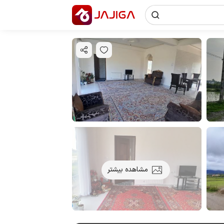
مشاهده بیشتر