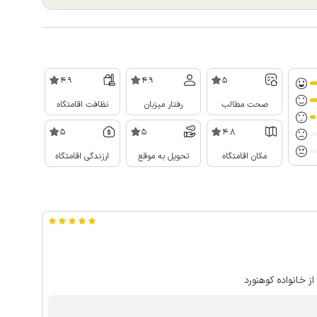
4.9
4.9
5
صحت مطالب
رفتار میزبان
نظافت اقامتگاه
5
5
4.8
مکان اقامتگاه
تحویل به موقع
ارزندگی اقامتگاه
ز خانواده کوهنورد