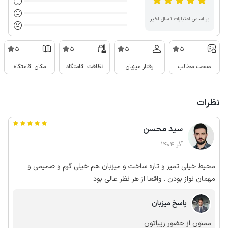
بر اساس امتیازات ۱ سال اخیر
5
5
5
5
صحت مطالب
رفتار میزبان
نظافت اقامتگاه
مکان اقامتگاه
نظرات
سید محسن
آذر 1404
محیط خیلی تمیز و تازه ساخت و میزبان هم خیلی گرم و صمیمی و
مهمان نواز بودن . واقعا از هر نظر عالی بود
پاسخ میزبان
ممنون از حضور زیباتون