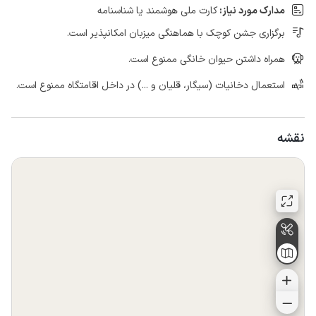
مدارک مورد نیاز:
کارت ملی هوشمند یا شناسنامه
برگزاری جشن کوچک با هماهنگی میزبان امکانپذیر است.
همراه داشتن حیوان خانگی ممنوع است.
استعمال دخانیات (سیگار، قلیان و ...) در داخل اقامتگاه ممنوع است.
نقشه