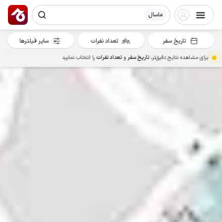
ماسال
تاریخ سفر
تعداد نفرات
سایر فیلترها
برای مشاهده نتایج دقیق‌تر،
تاریخ سفر
و
تعداد نفرات
را انتخاب نمایید