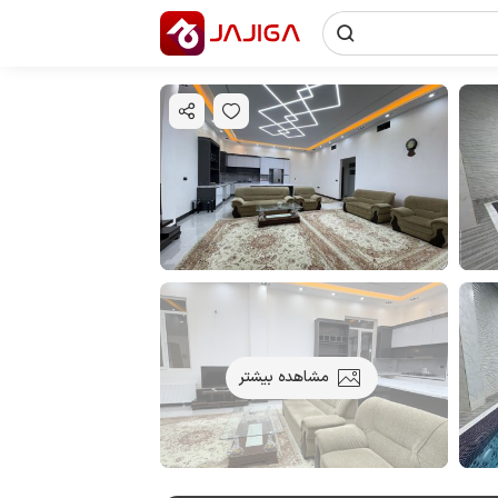
مشاهده بیشتر