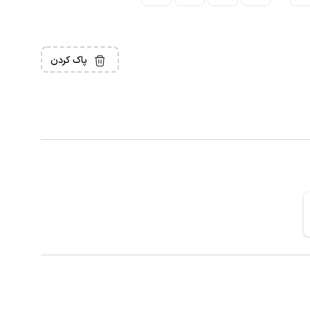
پاک کردن