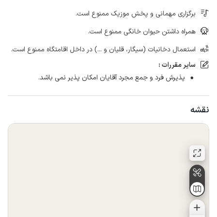
برگزاری مهمانی و پخش موزیک ممنوع است.
همراه داشتن حیوان خانگی ممنوع است.
استعمال دخانیات (سیگار، قلیان و ...) در داخل اقامتگاه ممنوع است.
سایر مقررات :
پذیرش فرد و جمع مجرد آقایان امکان پذیر نمی باشد.
نقشه