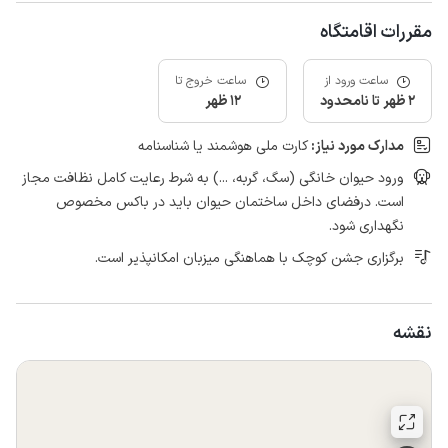
مقررات اقامتگاه
ساعت ورود از
ساعت خروج تا
2 ظهر تا نامحدود
12 ظهر
مدارک مورد نیاز:
کارت ملی هوشمند یا شناسنامه
ورود حیوان خانگی (سگ، گربه، ...) به شرط رعایت کامل نظافت مجاز
است. درفضای داخل ساختمان حیوان باید در باکس مخصوص
نگهداری شود.
برگزاری جشن کوچک با هماهنگی میزبان امکانپذیر است.
نقشه