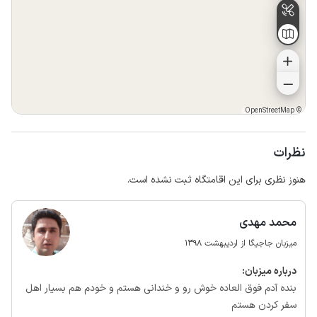
OpenStreetMap
©
نظرات
هنوز نظری برای این اقامتگاه ثبت نشده است.
محمد مهدی
میزبان جاجیگا از اردیبهشت 1398
درباره‌ میزبان:
بنده آدم فوق العاده خوش رو و‌ خندانی هستم و خودم‌ هم بسیار اهل
سفر کردن هستم‌