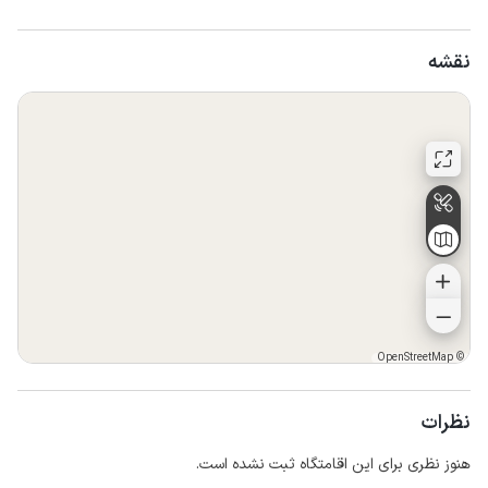
نقشه
OpenStreetMap
©
نظرات
هنوز نظری برای این اقامتگاه ثبت نشده است.