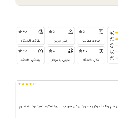
4.8
5
5
صحت مطالب
رفتار میزبان
نظافت اقامتگاه
4.8
5
4.7
مکان اقامتگاه
تحویل به موقع
ارزندگی اقامتگاه
ان هم واقعا خوش برخورد بودن سرویس بهداشتیم تمیز بود به نظرم