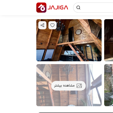
مشاهده بیشتر