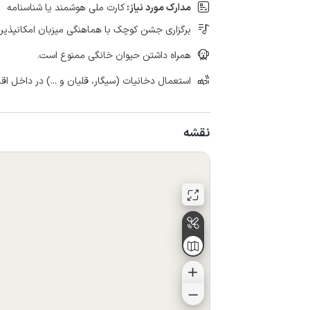
مدارک مورد نیاز:
کارت ملی هوشمند یا شناسنامه
برگزاری جشن کوچک با هماهنگی میزبان امکانپذیر
همراه داشتن حیوان خانگی ممنوع است.
استعمال دخانیات (سیگار، قلیان و ...) در داخل اق
نقشه