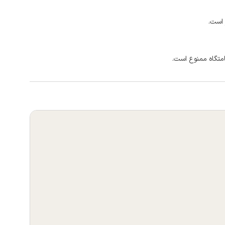
 است.
امتگاه ممنوع است.