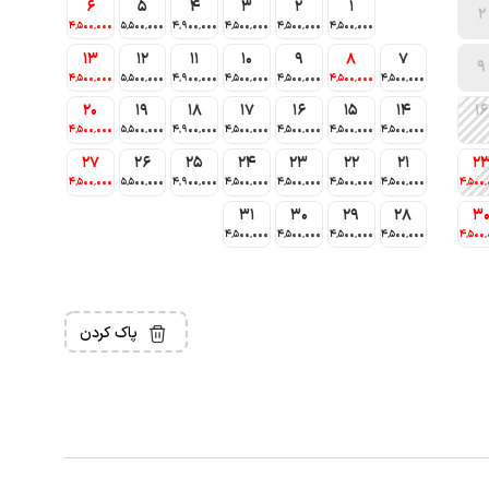
6
5
4
3
2
1
2
4٬500٬000
5٬500٬000
4٬900٬000
4٬500٬000
4٬500٬000
4٬500٬000
13
12
11
10
9
8
7
9
4٬500٬000
5٬500٬000
4٬900٬000
4٬500٬000
4٬500٬000
4٬500٬000
4٬500٬000
20
19
18
17
16
15
14
16
4٬500٬000
5٬500٬000
4٬900٬000
4٬500٬000
4٬500٬000
4٬500٬000
4٬500٬000
27
26
25
24
23
22
21
2
4٬500٬000
5٬500٬000
4٬900٬000
4٬500٬000
4٬500٬000
4٬500٬000
4٬500٬000
4٬500٬
31
30
29
28
3
4٬500٬000
4٬500٬000
4٬500٬000
4٬500٬000
4٬500٬
پاک کردن