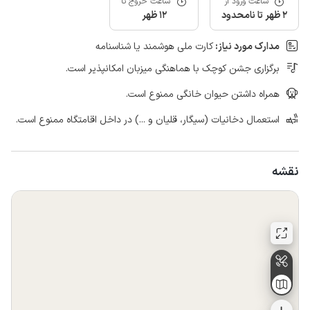
ساعت ورود از
ساعت خروج تا
2 ظهر تا نامحدود
12 ظهر
مدارک مورد نیاز:
کارت ملی هوشمند یا شناسنامه
برگزاری جشن کوچک با هماهنگی میزبان امکانپذیر است.
همراه داشتن حیوان خانگی ممنوع است.
استعمال دخانیات (سیگار، قلیان و ...) در داخل اقامتگاه ممنوع است.
نقشه