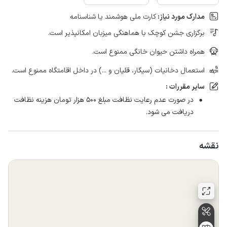
مدارک مورد نیاز:
کارت ملی هوشمند یا شناسنامه
برگزاری جشن کوچک با هماهنگی میزبان امکانپذیر است.
همراه داشتن حیوان خانگی ممنوع است.
استعمال دخانیات (سیگار، قلیان و ...) در داخل اقامتگاه ممنوع است.
سایر مقررات :
در صورت عدم رعایت نظافت مبلغ ۵۰۰ هزار تومان هزینه نظافت
دریافت می شود.
نقشه