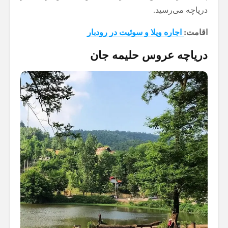
دریاچه می‌رسید.
اقامت:
اجاره ویلا و سوئیت در رودبار
دریاچه عروس حلیمه جان