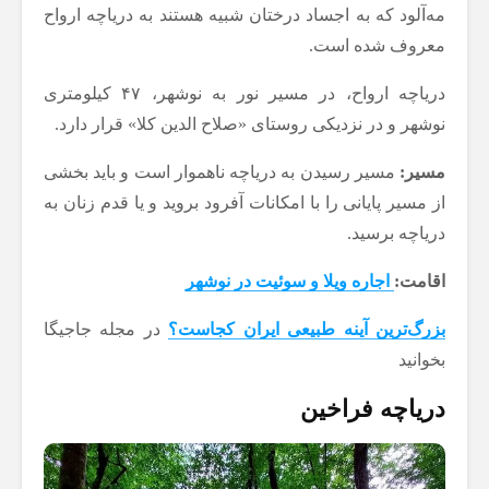
مه‌آلود که به اجساد درختان شبیه هستند به دریاچه ارواح
معروف شده است.
دریاچه ارواح، در مسیر نور به نوشهر، ۴۷ کیلومتری
نوشهر و در نزدیکی روستای «صلاح الدین کلا» قرار دارد.
مسیر:
مسیر رسیدن به دریاچه ناهموار است و باید بخشی
از مسیر پایانی را با امکانات آفرود بروید و یا قدم زنان به
دریاچه برسید.
اقامت:
اجاره ویلا و سوئیت در نوشهر
بزرگ‌ترین آینه طبیعی ایران کجاست؟
در مجله جاجیگا
بخوانید
دریاچه فراخین