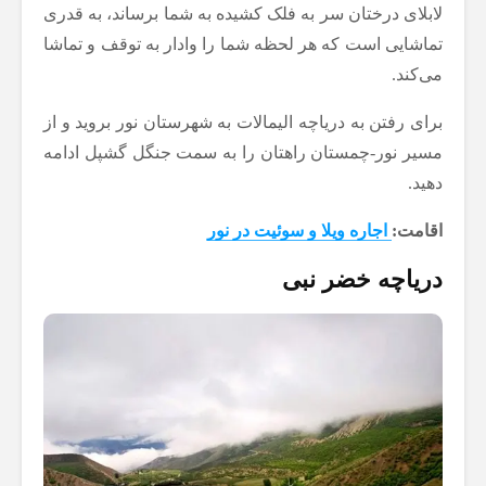
لابلای درختان سر به فلک کشیده به شما برساند، به قدری
تماشایی است که هر لحظه شما را وادار به توقف و تماشا
می‌کند.
برای رفتن به دریاچه الیمالات به شهرستان نور بروید و از
مسیر نور-چمستان راهتان را به سمت جنگل گشپل ادامه
دهید.
اقامت:
اجاره ویلا و سوئیت در نور
دریاچه خضر نبی