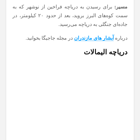
مسیر:
برای رسیدن به دریاچه فراخین از نوشهر که به
سمت کوه‌های البرز بروید، بعد از حدود ۲۰ کیلومتر، در
جاده‌ای جنگلی به دریاچه می‌رسید.
درباره
آبشار های مازندران
در مجله جاجیگا بخوانید.
دریاچه الیمالات