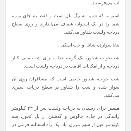
آب می‌فرستند.
استوانه که شبیه به بیگ بال است و فقط به جای توپ،
شما را در یک استوانه شفاف می‌اندازند و روی سطح
دریاچه ولشت شناور می‌کنند.
بنانا سواری، شاتل و جت اسکی..
شب‌خواب شناور، یک گزینه جذاب برای شب مانی کنار
دریاچه و از امکانات اقامت در دریاچه ولشت است.
شب خواب، شناور خاصی است که مسافران روی آن
سوار شده و شب را شناور بر سطح دریاچه سپری
می‌کنند.
مسیر
: برای رسیدن به دریاچه ولشت پس از ۲۳ کیلومتر
رانندگی در جاده چالوس و گذشتن از پل کجور، سه
کیلومتر قبل از شهر مرزن آباد، یک راه آسفالته فرعی در