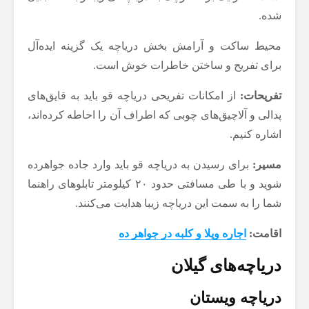
شده.
محیط ساکت و آرامش بخش دریاچه یک گزینه ایده‌آل
برای تفریح و ساختن خاطرات خوش است.
تفریحات:
از امکانات تفریحی دریاچه قو باید به قایق‌های
پدالی و آلاچیق‌های چوبی که اطراف آن را احاطه کرده‌اند،
اشاره کنیم.
مسیر:
برای رسیدن به دریاچه قو باید وارد جاده جواهرده
شوید و با طی مسافتی حدود ۲۰ کیلومتر تابلوهای راهنما
شما را به سمت این دریاچه زیبا هدایت می‌کنند.
اقامت:
اجاره ویلا و کلبه در جواهر ده
دریاچه‌های گیلان
دریاچه ویستان