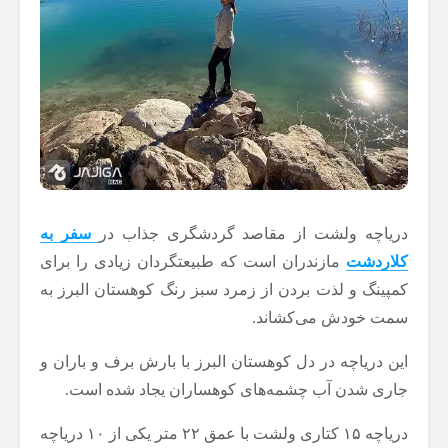
دریاچه ولشت از مقاصد گردشگری جذاب در
سفر به
کلاردشت
مازندران است که طبیعتگردان زیادی را برای
کمپینگ و لذت بردن از زمرد سبز رنگ کوهستان البرز به
سمت خودش می‌کشاند.
این دریاچه در دل کوهستان البرز با بارش برف و باران و
جاری شدن آب چشمه‌های کوهساران یجاد شده است.
دریاچه ۱۵ کتاری ولشت با عمق ۲۲ متر یکی از ۱۰ دریاچه