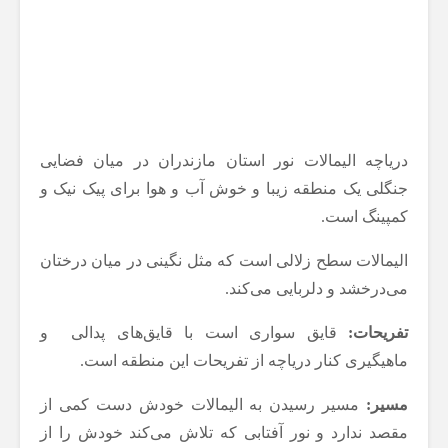
دریاچه الیمالات نور استان مازندران در میان فضایی
جنگلی یک منطقه زیبا و خوش آب و هوا برای پیک نیک و
کمپینگ است.
الیمالات سطح زلالی است که مثل نگینی در میان درختان
می‌درخشد و دلربایی می‌کند.
تفریحات:
قایق سواری است با قایق‌های پدالی و
ماهیگیری کنار دریاچه از تفریحات این منطقه است.
مسیر:
مسیر رسیدن به الیمالات خودش دست کمی از
مقصد ندارد و نور آفتابی که تلاش می‌کند خودش را از