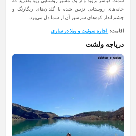
سمت کیاسر بروید و از یک مسیر روستایی زیبا بگذرید که
خانه‌های روستایی تزیین شده با گلدان‌های رنگارنگ و
چشم انداز کوه‌های سرسبز آن از شما دل می‌برد.
اقامت:
اجاره سوئیت و ویلا در ساری
دریاچه ولشت