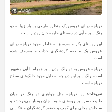
دریاچه زیبای عروس یک منظره طبیعی بسیار زیبا به دو
رنگ سبز و آبی در روستای حلیمه جان رودبار است.
این روستای بکر و سرسبز به خاطر وجود دریاچه زیبای
عروس یک منطقه گردشگری جذاب و معروف شده
است.
دریاچه عروس به دو رنگ بودن سبز همراه با آبی مشهور
است، رنگ سبز این دریاچه به دلیل وجود جلبک‌های سطح
دریاچه است.
تفریحات:
این دریاچه مثل جواهری دو رنگ در میان
طبیعت سرسبز روستای حلیمه جان رودبار می‌درخشد و
ساحلش محلی برای کمپ و حضور گردشگران و عکاسی