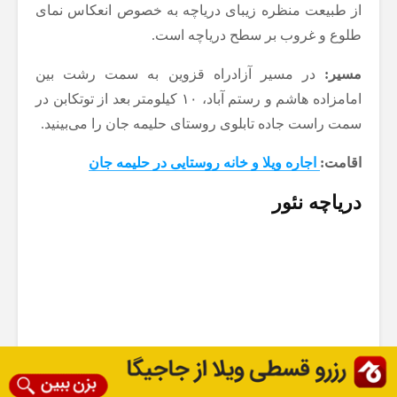
از طبیعت منظره زیبای دریاچه به خصوص انعکاس نمای
طلوع و غروب بر سطح دریاچه است.
مسیر:
در مسیر آزادراه قزوین به سمت رشت بین
امامزاده هاشم و رستم آباد، ۱۰ کیلومتر بعد از توتکابن در
سمت راست جاده تابلوی روستای حلیمه جان را می‌بینید.
اقامت:
اجاره ویلا و خانه روستایی در حلیمه جان
دریاچه نئور