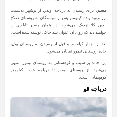
مسیر:
برای رسیدن به دریاچه‌ آویدر،‌ از نوشهر به‌سمت
نور بروید و ده کیلومتر پس از سیسنگان به روستای صلاح
الدین کلا نزدیک می‌شوید، در همان مسیر تابلویی را
خواهید دید که روی آن عنوان سد خاکی نوشته شده است.
بعد از چهار کیلومتر و قبل از رسیدن به روستای پول،
جاده روستایی نیمور نمایان می‌شود.
این جاده پر شیب و کوهستانی به روستای نیمور منتهی
می‌شود. از روستای نیمور تا دریاچه هفت کیلومتر
کوهپیمایی است.
دریاچه قو