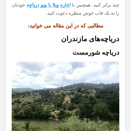
چند برابر کنید. همچنین با
اجاره ویلا با ویو دریاچه
خودتان
را به یک قاب خوش منظره دعوت کنید.
مطالبی که در این مقاله می خوانید:
دریاچه‌های مازندران
دریاچه شورمست