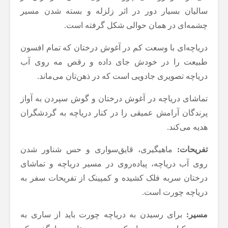
سالیان بسیار دور در اثر زلزله و بسته شدن مسیر
چشمه‌ای در همان حوالی شکل گرفته است.
دریاچه‌ای با وسعت کم در آغوش درختان که تمام افسون
طبیعت را در خودش جای داده و رقص مه روی آب
دریاچه تصویری جادویی است که در ذهن‌تان می‌ماند.
تماشای دریاچه در آغوش درختان و گوش سپردن به آواز
پرندگان آرامش عمیقی را در کنار دریاچه به گردشگران
هدیه می‌کند.
تفریحات:
ماهیگیری، قایق‌سواری و حس شناور شدن
روی آب دریاچه، پیاده‌روی در مسیر دریاچه و تماشای
درختان سربه فلک کشیده و کمپینک از تفریحات سفر به
دریاچه چورت است.
مسیر:
برای رسیدن به دریاچه چورت باید از ساری به