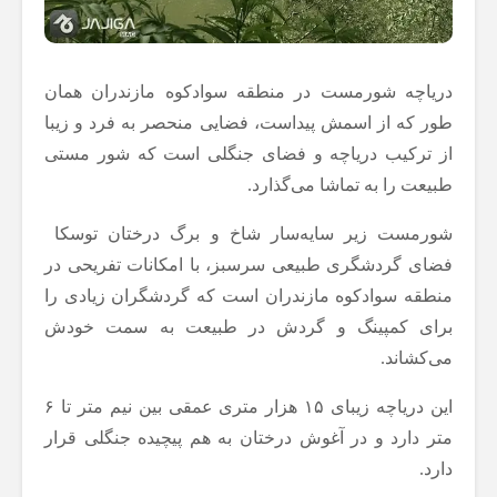
دریاچه شورمست در منطقه سوادکوه مازندران همان
طور که از اسمش پیداست، فضایی منحصر به فرد و زیبا
از ترکیب دریاچه و فضای جنگلی است که شور مستی
طبیعت را به تماشا می‌گذارد.
شورمست زیر سایه‌سار شاخ و برگ درختان توسکا
فضای گردشگری طبیعی سرسبز، با امکانات تفریحی در
منطقه سوادکوه مازندران است که گردشگران زیادی را
برای کمپینگ و گردش در طبیعت به سمت خودش
می‌کشاند.
این دریاچه زیبای ۱۵ هزار متری عمقی بین نیم متر تا ۶
متر دارد و در آغوش درختان به هم پیچیده جنگلی قرار
دارد.