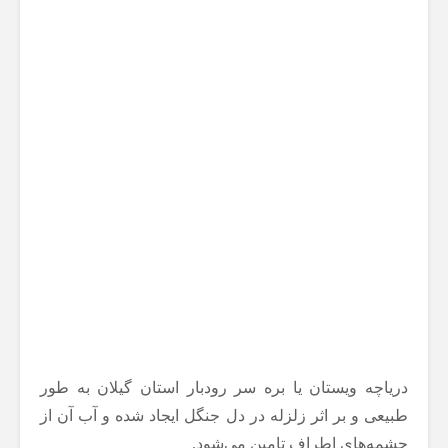
دریاچه ویستان یا بره سر رودبار استان گیلان به طور
طبیعی و بر اثر زلزله در دل جنگل ایجاد شده و آب آن از
چشمه‌های اطراف تامین می‌شود.