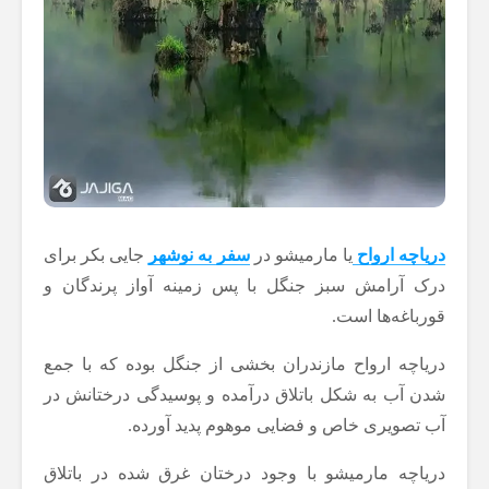
دریاچه ارواح
یا مارمیشو در
سفر به نوشهر
جایی بکر برای
درک آرامش سبز جنگل با پس زمینه‌ آواز پرندگان و
قورباغه‌ها است.
دریاچه ارواح مازندران بخشی از جنگل بوده که با جمع
شدن آب به شکل باتلاق درآمده و پوسیدگی درختانش در
آب تصویری خاص و فضایی موهوم پدید آورده.
دریاچه مارمیشو با وجود درختان غرق شده در باتلاق