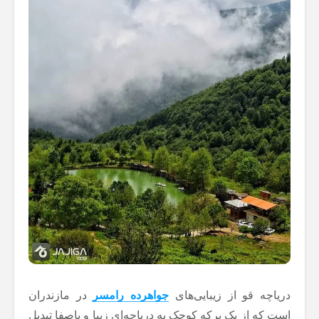
دریاچه قو از زیبایی‌های
جواهرده رامسر
در مازندران
است که از یک برکه کوچک به دریاچه‌ای زیبا و باصفا تبدیل