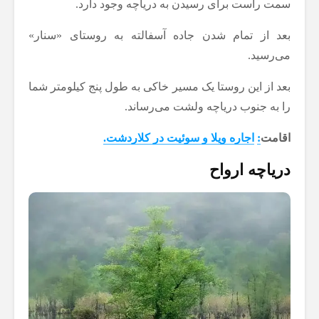
سمت راست برای رسیدن به دریاچه وجود دارد.
بعد از تمام شدن جاده آسفالته به روستای «سنار»
می‌رسید.
بعد از این روستا یک مسیر خاکی به طول پنج کیلومتر شما
را به جنوب دریاچه ولشت می‌رساند.
اقامت
:
اجاره ویلا و سوئیت در کلاردشت.
دریاچه ارواح