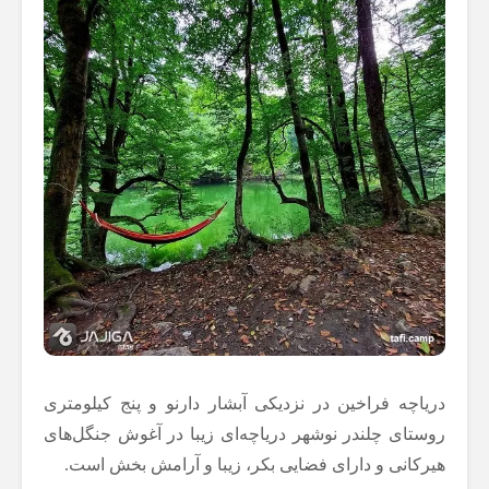
دریاچه فراخین در نزدیکی آبشار دارنو و پنج کیلومتری
روستای چلندر نوشهر دریاچه‌ای زیبا در آغوش جنگل‌های
هیرکانی و دارای فضایی بکر، زیبا و آرامش بخش است.