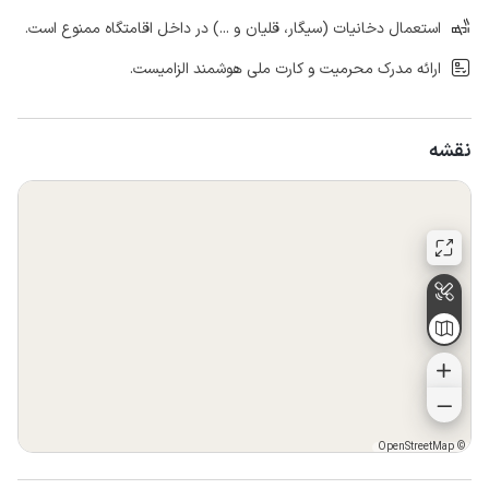
استعمال دخانیات (سیگار، قلیان و ...) در داخل اقامتگاه ممنوع است.
ارائه مدرک محرمیت و کارت ملی هوشمند الزامیست.
نقشه
OpenStreetMap
©