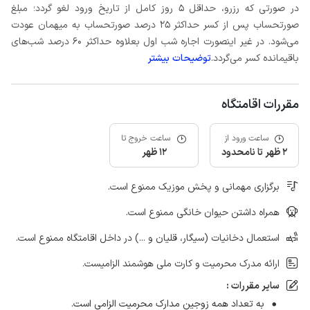
در صورتی که رزرو، حداقل 5 روز کامل از تاریخ ورود لغو گردد؛ مبلغ
صورتحساب پس از کسر حداکثر 25 درصد صورتحساب به میهمان عودت
می‌شود. در غیر اینصورت اجاره شب اول بعلاوه حداکثر 60 درصد شب‌های
باقیمانده کسر می‌گردد.
توضیحات بیشتر
مقررات اقامتگاه
ساعت ورود از
ساعت خروج تا
2 ظهر تا نامحدود
12 ظهر
برگزاری مهمانی و پخش موزیک ممنوع است.
همراه داشتن حیوان خانگی ممنوع است.
استعمال دخانیات (سیگار، قلیان و ...) در داخل اقامتگاه ممنوع است.
ارائه مدرک محرمیت و کارت ملی هوشمند الزامیست.
سایر مقررات :
به تعداد همه زوجین مدارک محرمیت الزامی است.