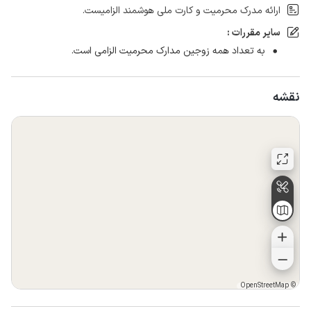
ارائه مدرک محرمیت و کارت ملی هوشمند الزامیست.
سایر مقررات :
به تعداد همه زوجین مدارک محرمیت الزامی است.
نقشه
OpenStreetMap
©