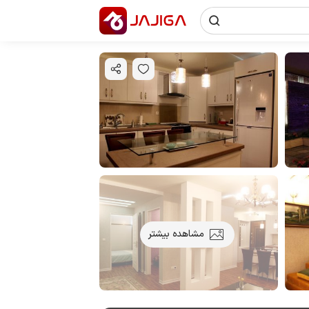
مشاهده بیشتر