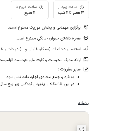
ساعت ورود از
ساعت خروج تا
3 عصر تا 11 شب
11 صبح
برگزاری مهمانی و پخش موزیک ممنوع است.
همراه داشتن حیوان خانگی ممنوع است.
استعمال دخانیات (سیگار، قلیان و ...) در داخل اق
ارائه مدرک محرمیت و کارت ملی هوشمند الزامیست
سایر مقررات :
به فرد و جمع مجردی اجاره داده نمی شود.
در این اقامتگاه از پذیرش کودکان زیر پنج سال
نقشه