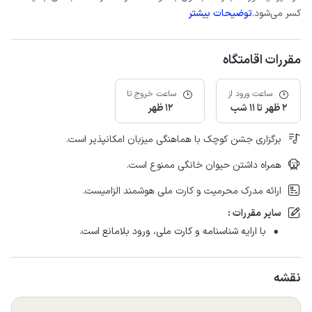
کسر می‌شود.
توضیحات بیشتر
مقررات اقامتگاه
ساعت ورود از
ساعت خروج تا
2 ظهر تا 11 شب
12 ظهر
برگزاری جشن کوچک با هماهنگی میزبان امکانپذیر است.
همراه داشتن حیوان خانگی ممنوع است.
ارائه مدرک محرمیت و کارت ملی هوشمند الزامیست.
سایر مقررات :
با ارایه شناسنامه و کارت ملی، ورود بلامانع است.
نقشه