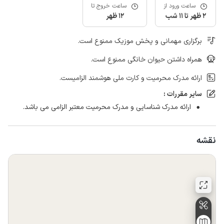
ساعت ورود از
ساعت خروج تا
2 ظهر تا 11 شب
12 ظهر
برگزاری مهمانی و پخش موزیک ممنوع است.
همراه داشتن حیوان خانگی ممنوع است.
ارائه مدرک محرمیت و کارت ملی هوشمند الزامیست.
سایر مقررات :
ارائه مدرک شناسایی و مدرک محرمیت معتبر الزامی می باشد.
نقشه