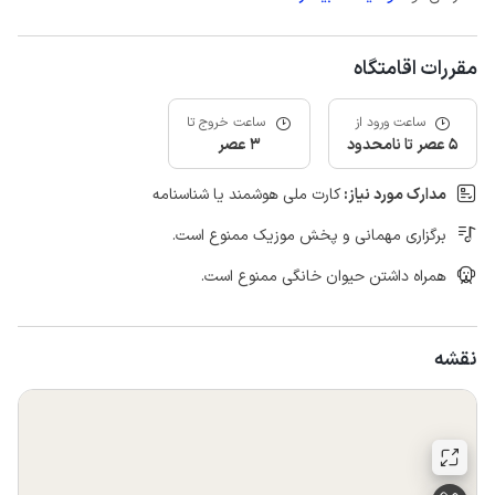
مقررات اقامتگاه
ساعت ورود از
ساعت خروج تا
5 عصر تا نامحدود
3 عصر
مدارک مورد نیاز:
کارت ملی هوشمند یا شناسنامه
برگزاری مهمانی و پخش موزیک ممنوع است.
همراه داشتن حیوان خانگی ممنوع است.
نقشه