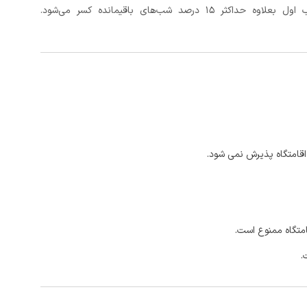
د شب‌های باقیمانده کسر می‌شود.
اقامتگاه پذیرش نمی شود.
امتگاه ممنوع است.
.