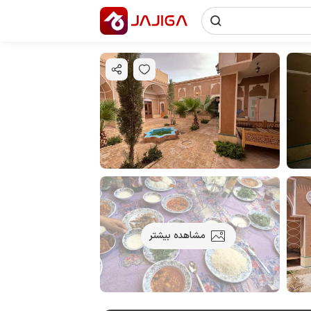
مشاهده بیشتر