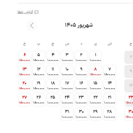
گزارش خطا
شهریور 1405
ج
ش
ی
د
س
چ
پ
ج
6
5
4
3
2
1
2
1٬500٬000
1٬500٬000
1٬000٬000
1٬000٬000
1٬000٬000
1٬000٬000
13
12
11
10
9
8
7
9
1٬500٬000
1٬500٬000
1٬000٬000
1٬000٬000
1٬000٬000
1٬500٬000
1٬500٬000
20
19
18
17
16
15
14
16
1٬500٬000
1٬500٬000
1٬000٬000
1٬000٬000
1٬000٬000
1٬000٬000
1٬000٬000
27
26
25
24
23
22
21
2
1٬500٬000
1٬500٬000
1٬000٬000
1٬000٬000
1٬000٬000
1٬000٬000
1٬000٬000
1٬500٬
31
30
29
28
3
1٬000٬000
1٬000٬000
1٬000٬000
1٬000٬000
1٬500٬