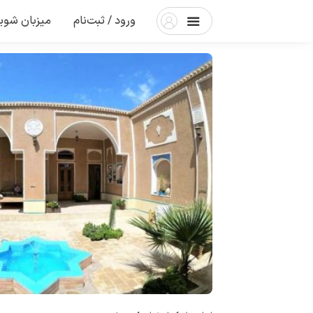
ورود / ثبت‌نام
میزبان شوی