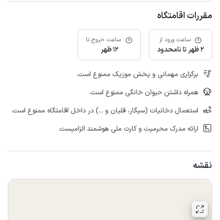
مقررات اقامتگاه
ساعت ورود از
ساعت خروج تا
2 ظهر تا نامحدود
12 ظهر
برگزاری مهمانی و پخش موزیک ممنوع است.
همراه داشتن حیوان خانگی ممنوع است.
استعمال دخانیات (سیگار، قلیان و ...) در داخل اقامتگاه ممنوع است.
ارائه مدرک محرمیت و کارت ملی هوشمند الزامیست.
نقشه