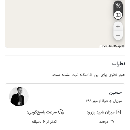
OpenStreetMap
©
نظرات
هنوز نظری برای این اقامتگاه ثبت نشده است.
حسین
میزبان جاجیگا از مهر 1398
میزان تایید رزرو:
سرعت پاسخ‌گویی:
37 درصد
کمتر از 4 دقیقه