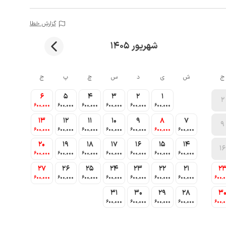
گزارش خطا
شهریور 1405
ج
ش
ی
د
س
چ
پ
ج
6
5
4
3
2
1
2
600٬000
600٬000
600٬000
600٬000
600٬000
600٬000
13
12
11
10
9
8
7
9
600٬000
600٬000
600٬000
600٬000
600٬000
600٬000
600٬000
20
19
18
17
16
15
14
16
600٬000
600٬000
600٬000
600٬000
600٬000
600٬000
600٬000
27
26
25
24
23
22
21
2
600٬000
600٬000
600٬000
600٬000
600٬000
600٬000
600٬000
600٬
31
30
29
28
3
600٬000
600٬000
600٬000
600٬000
600٬