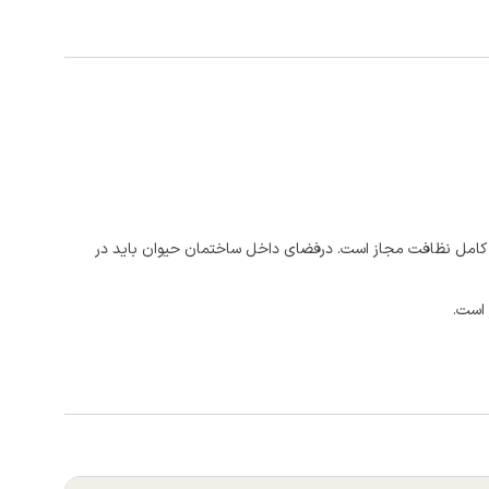
ت کامل نظافت مجاز است. درفضای داخل ساختمان حیوان باید در
 است.