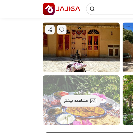
مشاهده بیشتر