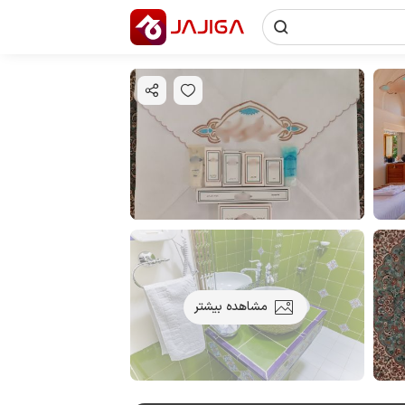
مشاهده بیشتر