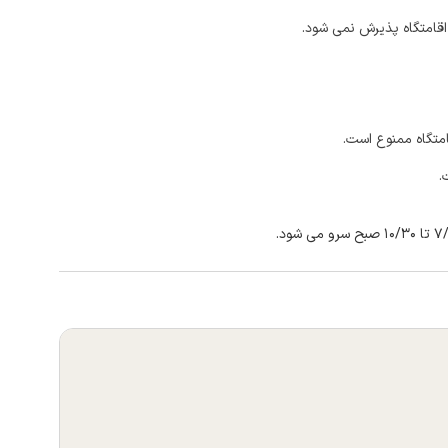
اقامتگاه پذیرش نمی شود.
امتگاه ممنوع است.
.