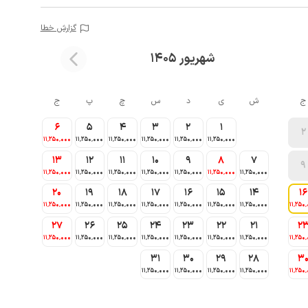
گزارش خطا
شهریور 1405
ج
ش
ی
د
س
چ
پ
ج
6
5
4
3
2
1
2
11٬250٬000
11٬250٬000
11٬250٬000
11٬250٬000
11٬250٬000
11٬250٬000
13
12
11
10
9
8
7
9
11٬250٬000
11٬250٬000
11٬250٬000
11٬250٬000
11٬250٬000
11٬250٬000
11٬250٬000
20
19
18
17
16
15
14
16
11٬250٬000
11٬250٬000
11٬250٬000
11٬250٬000
11٬250٬000
11٬250٬000
11٬250٬000
11٬250
27
26
25
24
23
22
21
2
11٬250٬000
11٬250٬000
11٬250٬000
11٬250٬000
11٬250٬000
11٬250٬000
11٬250٬000
11٬250
31
30
29
28
3
11٬250٬000
11٬250٬000
11٬250٬000
11٬250٬000
11٬250