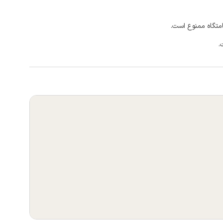
امتگاه ممنوع است.
.