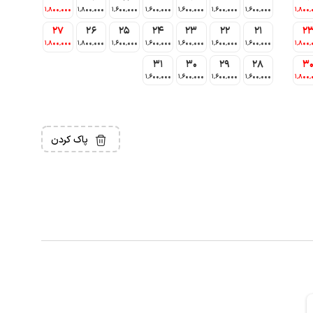
1٬800٬000
1٬800٬000
1٬600٬000
1٬600٬000
1٬600٬000
1٬600٬000
1٬600٬000
1٬800٬
27
26
25
24
23
22
21
2
1٬800٬000
1٬800٬000
1٬600٬000
1٬600٬000
1٬600٬000
1٬600٬000
1٬600٬000
1٬800٬
31
30
29
28
3
1٬600٬000
1٬600٬000
1٬600٬000
1٬600٬000
1٬800٬
پاک کردن