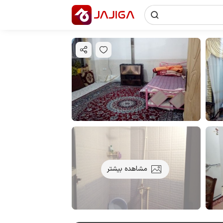
مشاهده بیشتر