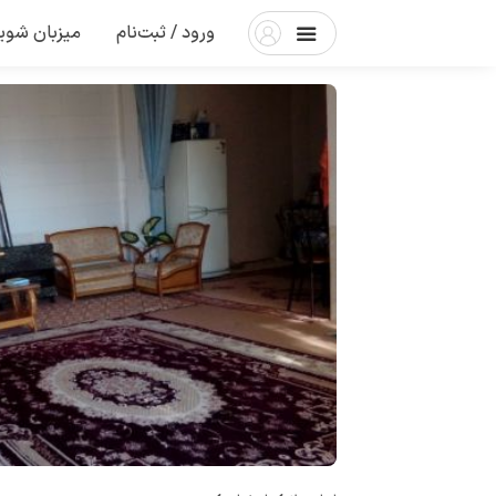
ورود / ثبت‌نام
میزبان شوی