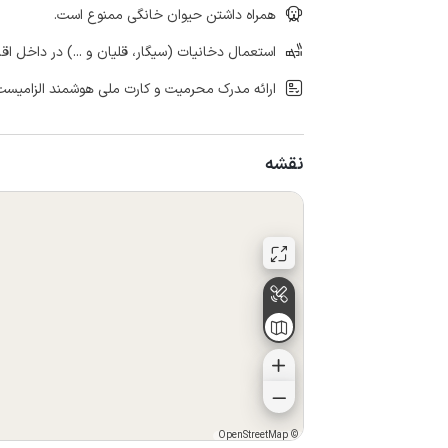
همراه داشتن حیوان خانگی ممنوع است.
استعمال دخانیات (سیگار، قلیان و ...) در داخل اق
ارائه مدرک محرمیت و کارت ملی هوشمند الزامیست
نقشه
OpenStreetMap
©